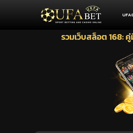
UFA
รวมเว็บสล็อต 168: ค