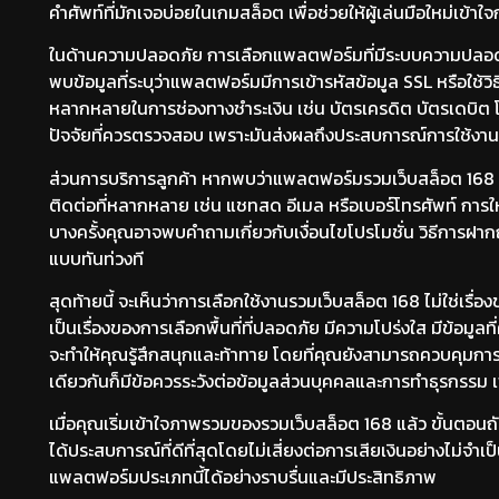
คำศัพท์ที่มักเจอบ่อยในเกมสล็อต เพื่อช่วยให้ผู้เล่นมือใหม่เข้าใจก
ในด้านความปลอดภัย การเลือกแพลตฟอร์มที่มีระบบความปลอดภั
พบข้อมูลที่ระบุว่าแพลตฟอร์มมีการเข้ารหัสข้อมูล SSL หรือใช้
หลากหลายในการช่องทางชำระเงิน เช่น บัตรเครดิต บัตรเดบิต โอ
ปัจจัยที่ควรตรวจสอบ เพราะมันส่งผลถึงประสบการณ์การใช้ง
ส่วนการบริการลูกค้า หากพบว่าแพลตฟอร์มรวมเว็บสล็อต 168 ม
ติดต่อที่หลากหลาย เช่น แชทสด อีเมล หรือเบอร์โทรศัพท์ การให้
บางครั้งคุณอาจพบคำถามเกี่ยวกับเงื่อนไขโปรโมชั่น วิธีการฝ
แบบทันท่วงที
สุดท้ายนี้ จะเห็นว่าการเลือกใช้งานรวมเว็บสล็อต 168 ไม่ใช่เรื
เป็นเรื่องของการเลือกพื้นที่ที่ปลอดภัย มีความโปร่งใส มีข้อม
จะทำให้คุณรู้สึกสนุกและท้าทาย โดยที่คุณยังสามารถควบคุมกา
เดียวกันก็มีข้อควรระวังต่อข้อมูลส่วนบุคคลและการทำธุรกรรม 
เมื่อคุณเริ่มเข้าใจภาพรวมของรวมเว็บสล็อต 168 แล้ว ขั้นตอนถ
ได้ประสบการณ์ที่ดีที่สุดโดยไม่เสี่ยงต่อการเสียเงินอย่างไม่จำเ
แพลตฟอร์มประเภทนี้ได้อย่างราบรื่นและมีประสิทธิภาพ