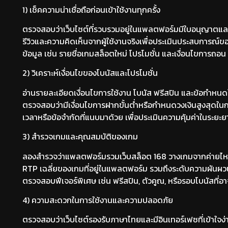
1) เช็คความน่าเชื่อถือก่อนเข้าใช้งานทุกครั้ง
ตรวจสอบว่าเว็บไซต์ที่รวบรวมอยู่ในแพลตฟอร์มมีใบอนุญาตแ
รีวิวและความคิดเห็นจากผู้ใช้งานจริงเพื่อประเมินประสบการ
ข้อมูล เช่น รายชื่อเกมสล็อตใหม่ โปรโมชั่น และเงื่อนไขการถอน
2) วิเคราะห์เงื่อนไขของโบนัสและโปรโมชั่น
อ่านรายละเอียดเงื่อนไขการใช้งาน โบนัส ฟรีสปิน และข้อกำหนดใ
ตรวจสอบว่ามีเงื่อนไขการฝากขั้นต่ำหรือกำหนดวงเงินสูงสุดในกา
เวลาหรือข้อจำกัดที่แนบมาด้วย เพื่อประเมินความคุ้มค่าในระยะย
3) สำรวจเกมและคุณสมบัติของเกม
ลองสำรวจว่าแพลตฟอร์มรวมเว็บสล็อต 168 วางเกมจากค่ายไหนบ
RTP เฉลี่ยของเกมที่อยู่ในแพลตฟอร์ม รวมถึงระดับความผันผวน 
ตรวจสอบฟีเจอร์พิเศษ เช่น ฟรีสปิน, ตัวคูณ, หรือรอบโบนัสที่อ
4) ความสะดวกในการใช้งานและความปลอดภัย
ตรวจสอบว่าเว็บไซต์รองรับภาษาไทยและมีอินเทอร์เฟซที่เข้าใจง