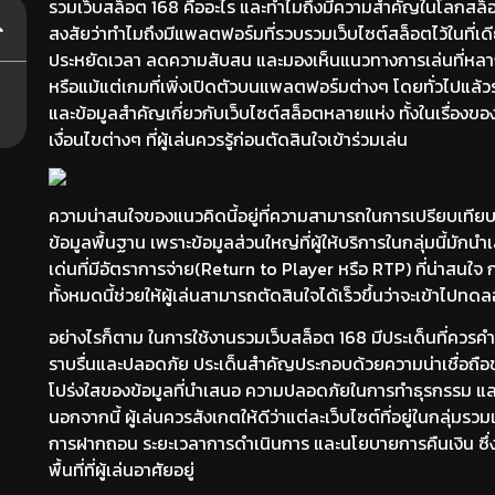
รวมเว็บสล็อต 168 คืออะไร และทำไมถึงมีความสำคัญในโลกสล็อ
สงสัยว่าทำไมถึงมีแพลตฟอร์มที่รวบรวมเว็บไซต์สล็อตไว้ในที่เดีย
ประหยัดเวลา ลดความสับสน และมองเห็นแนวทางการเล่นที่หลาก
หรือแม้แต่เกมที่เพิ่งเปิดตัวบนแพลตฟอร์มต่างๆ โดยทั่วไปแล้วร
และข้อมูลสำคัญเกี่ยวกับเว็บไซต์สล็อตหลายแห่ง ทั้งในเรื่องข
เงื่อนไขต่างๆ ที่ผู้เล่นควรรู้ก่อนตัดสินใจเข้าร่วมเล่น
ความน่าสนใจของแนวคิดนี้อยู่ที่ความสามารถในการเปรียบเทียบได้ง่
ข้อมูลพื้นฐาน เพราะข้อมูลส่วนใหญ่ที่ผู้ให้บริการในกลุ่มนี้มักน
เด่นที่มีอัตราการจ่าย(Return to Player หรือ RTP) ที่น่าสนใจ
ทั้งหมดนี้ช่วยให้ผู้เล่นสามารถตัดสินใจได้เร็วขึ้นว่าจะเข้าไปท
อย่างไรก็ตาม ในการใช้งานรวมเว็บสล็อต 168 มีประเด็นที่ควรคำ
ราบรื่นและปลอดภัย ประเด็นสำคัญประกอบด้วยความน่าเชื่อถือข
โปร่งใสของข้อมูลที่นำเสนอ ความปลอดภัยในการทำธุรกรรม และก
นอกจากนี้ ผู้เล่นควรสังเกตให้ดีว่าแต่ละเว็บไซต์ที่อยู่ในกลุ่มรวม
การฝากถอน ระยะเวลาการดำเนินการ และนโยบายการคืนเงิน ซึ่ง
พื้นที่ที่ผู้เล่นอาศัยอยู่