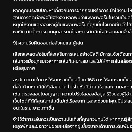
หากคุณประสบปัญหาเกี่ยวกับการฝากถอนหรือการเข้าใช้งาน ให้ใ
ฐานการติดต่อเพื่อใช้อ้างอิง หากพบว่าแพลตฟอร์มในรวมเว็บสล็อ
หยุดใช้งานและลองหาคู่กับแพลตฟอร์มที่คุณมั่นใจมากขึ้น จำไว้ว
หาเงิน ดังนั้นการควบคุมอารมณ์และการตัดสินใจที่รอบคอบจึง
9) ความรับผิดชอบต่อสังคมและผู้เล่น
เลือกแพลตฟอร์มที่ส่งเสริมการเล่นอย่างมีสติ มีการแจ้งเตือนกา
เล่นควรมีอนุกรมเวลาการเล่นที่เหมาะสม และไม่ให้การเล่นสล็
หรือสุขภาพ
สรุปแนวทางในการใช้งานรวมเว็บสล็อต 168 การใช้งานรวมเว็บ
ทั้งในด้านเกมที่มีให้เลือกมาก โปรโมชันที่น่าสนใจ และความสะ
เช่น ตรวจสอบใบอนุญาต ความโปร่งใสของข้อมูล รีวิวของผู้ใช้ 
เว็บไซต์ที่ดีที่สุดในกลุ่มนี้ไม่ใช่เรื่องยาก และจะช่วยให้คุณม
ชนะในระยะยาวมากขึ้น
จำไว้ว่าการเล่นควรเป็นความบันเทิงที่คุณควบคุมได้ หากคุณรู้ส
หยุดพักและขอความช่วยเหลือจากผู้เชี่ยวชาญด้านการเดิมพันอย