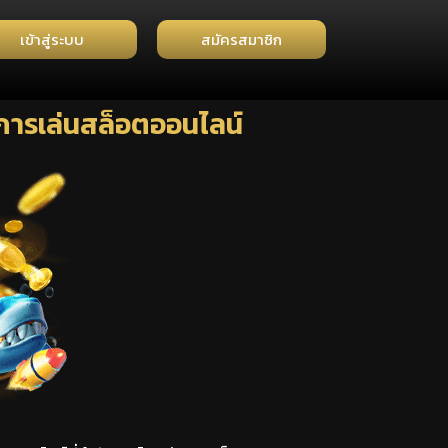
เข้าสู่ระบบ
สมัครสมาชิก
นการเล่นสล็อตออนไลน์