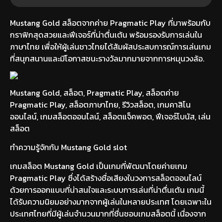
Mustang Gold สล็อตจากค่าย Pragmatic Play ที่มาพร้อมกับ
กราฟิกสุดสวยและฟีเจอร์ที่น่าตื่นเต้น พร้อมรองรับการเล่นใน
ภาษาไทย เพื่อให้ผู้เล่นชาวไทยได้สัมผัสประสบการณ์การเล่นเกม
ที่สนุกสนานและมีโอกาสชนะรางวัลมากมายจากการหมุนวงล้อ.
Mustang Gold, สล็อต, Pragmatic Play, สล็อตค่าย
Pragmatic Play, สล็อตภาษาไทย, รีวิวสล็อต, เกมคาสิโน
ออนไลน์, เกมสล็อตออนไลน์, สล็อตแจ็คพอต, ฟีเจอร์โบนัส, เล่น
สล็อต
ทำความรู้จักกับ Mustang Gold slot
เกมสล็อต Mustang Gold เป็นเกมที่พัฒนาโดยค่ายเกม
Pragmatic Play ซึ่งได้สร้างชื่อเสียงในวงการสล็อตออนไลน์
ด้วยการออกแบบที่น่าสนใจและระบบการเล่นที่น่าตื่นเต้น เกมนี้
ได้รับความนิยมอย่างมากจากผู้เล่นในหลายประเทศ โดยเฉพาะใน
ประเทศไทยที่มีผู้เล่นจำนวนมากที่ชื่นชอบเกมสล็อตนี้ เนื่องจาก