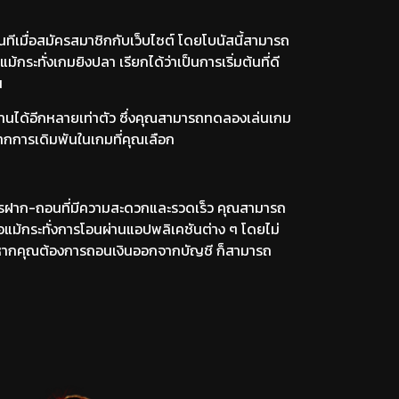
บทันทีเมื่อสมัครสมาชิกกับเว็บไซต์ โดยโบนัสนี้สามารถ
้กระทั่งเกมยิงปลา เรียกได้ว่าเป็นการเริ่มต้นที่ดี
น
นานได้อีกหลายเท่าตัว ซึ่งคุณสามารถทดลองเล่นเกม
ากการเดิมพันในเกมที่คุณเลือก
การฝาก-ถอนที่มีความสะดวกและรวดเร็ว คุณสามารถ
อแม้กระทั่งการโอนผ่านแอปพลิเคชันต่าง ๆ โดยไม่
ใจ หากคุณต้องการถอนเงินออกจากบัญชี ก็สามารถ