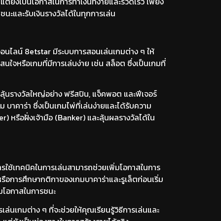
ต่ยังเป็นโอกาสในการทำเงินที่ง่ายและรวดเร็ว เพียง
ชนะและรับเงินรางวัลได้ในทุกการเล่น
นออนไลน์ 8etstar มีระบบการสอนเล่นเกมต่าง ๆ ให้
จหรือเกมที่มีการเล่นง่าย เช่น สล็อต ซึ่งเป็นเกมที่
ุ้นรางวัลใหญ่อย่าง ฟรีสปิน, แจ็คพอต และฟีเจอร์
ม บาคาร่า ซึ่งเป็นเกมไพ่ที่เล่นง่ายและได้รับความ
er) หรือฝั่งเจ้ามือ (Banker) และลุ้นผลรางวัลได้ใน
การใช้เทคนิคในการเล่นสามารถช่วยเพิ่มโอกาสในการ
 หรือการศึกษากติกาของเกมบาคาร่าและรูเล็ตก่อนเริ่ม
พิ่มโอกาสในการชนะ
นเกมต่าง ๆ ที่จะช่วยให้คุณเรียนรู้วิธีการเล่นและ