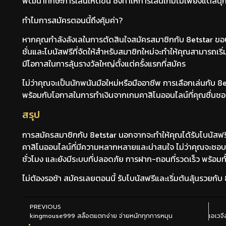
พัฒนาทักษะการเล่นให้ดีขึ้น ซึ่งทำให้การเล่นเกมไม่เพียงแต่สนุ
ทำไมการสมัครตอนนี้ถึงคุ้มค่า?
หากคุณกำลังลังเลในการตัดสินใจสมัครสมาชิกกับ 8etstar ขอบอก
ชั่นและโบนัสฟรีที่จัดให้สำหรับสมาชิกใหม่จะทำให้คุณสามารถเริ่ม
มีโอกาสในการลุ้นรางวัลใหญ่ตั้งแต่ครั้งแรกที่สมัคร
ไม่ว่าคุณจะเป็นนักพนันมือใหม่หรือมืออาชีพ การเลือกเล่นกับ 8
พร้อมกับโอกาสในการทำเงินจากเกมคาสิโนออนไลน์ที่คุณชื่นช
สรุป
การสมัครสมาชิกกับ 8etstar นอกจากจะทำให้คุณได้รับโบนัสฟรีแ
คาสิโนออนไลน์ที่มีความหลากหลายและน่าสนใจ ไม่ว่าคุณจะชอบเล่
ชั่วโมง และยังมีระบบที่ปลอดภัย การฝาก-ถอนที่รวดเร็ว พร้อมทั้ง
ไม่ต้องรอช้า สมัครเลยตอนนี้ รับโบนัสฟรีและเริ่มต้นลุ้นรวยกับ
PREVIOUS
kingmouse999 สล็อตแตกง่าย จ่ายหนักทุกการหมุน