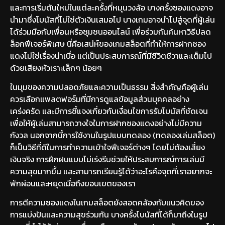
และการเริ่มต้นใหม่ในแต่ละครั้งที่หมุนวงล้อ บางครั้งซองแดงอาจ
นำมาซึ่งโบนัสที่ไม่ใช่ตัวเงินเสมอไป บางเกมอาจนำไปสู่จุดที่ผู้เล่น
ได้ร่วมมือกับเพื่อนหรือชุมชนออนไลน์ เพื่อร่วมกันค้นหาวิธีปลด
ล็อกฟีเจอร์พิเศษ นี่คือเสน่ห์ของเกมสล็อตที่ทำให้การฝากซอง
แดงไม่ใช่เรื่องน่าเบื่อ แต่เป็นประสบการณ์ที่มีชีวิตชีวาและเต็มไป
ด้วยเสียงหัวเราะเล็กๆ น้อยๆ
ในมุมของความปลอดภัยและความเป็นธรรม สิ่งสำคัญคือผู้เล่น
ควรเลือกแพลตฟอร์มที่มีการดูแลข้อมูลส่วนบุคคลอย่าง
เคร่งครัด และมีการชี้แจงเกี่ยวกับเงื่อนไขการรับโบนัสที่ชัดเจน
เพื่อให้ผู้เล่นสามารถวางใจในการฝากซองแดงอย่างไม่มีความ
กังวล นอกจากนี้การใช้งานในรูปแบบทดลอง (ทดลองเล่นสล็อต)
ก็เป็นวิธีที่ดีในการทำความเข้าใจฟีเจอร์ต่างๆ โดยไม่ต้องเสี่ยง
เงินจริง การฝึกฝนแบบไม่เร่งรีบช่วยให้ประสบการณ์การเล่นมี
ความสุขมากขึ้น และสามารถเรียนรู้ได้ว่าอะไรคือจุดที่เราอยากจะ
พักผ่อนและหยุดเมื่อถึงขอบเขตของเรา
การตีความซองแดงในเกมสล็อตยังสอดคล้องกับแนวคิดของ
การแบ่งปันและความสุขร่วมกัน บางครั้งโบนัสที่ได้ก็มาถึงในรูป