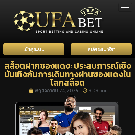
เข้าสู่ระบบ
สมัครสมาชิก
สล็อตฝากซองแดง: ประสบการณ์เชิง
บันเทิงกับการเดินทางผ่านซองแดงใน
โลกสล็อต
พฤศจิกายน 24, 2025
9:09 am