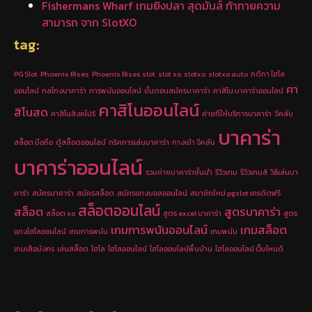
Fishermans Wharf เกมยิงปลา สุดมันส์ ท้าทายความ
สามารถ จาก SlotXO
tag:
PG Slot
Phoenix Rises
Phoenix Rises slot
slot xo
slotxo
slotxo auto
กติกา ไฮโล
คา
ออนไลน์
กลโกงบาคาร่า
การพนันออนไลน์
ขั้นตอนสมัครบาคาร่า
คาสิโน บาคาร่าออนไลน์
คาสิโนออนไลน์
สิโนสด
คาสิโนสิงคโปร์
ค่ายที่ให้บริการบาคาร่า
จีคลับ
บาคาร่า
สล็อต มือถือ
ตู้สล็อตออนไลน์
ทริคการเล่นบาคาร่า
ทางเข้า จีคลับ
บาคาร่าออนไลน์
รวมค่ายบาคาร่าชั้นนำ
รีวิวเกม
รีวิวเกมส์
วิธีเล่นบา
คาร่า
สมัครบาคาร่า
สมัครสล็อต
สมัครแทงบอลออนไลน์
สมาชิกใหม่ pgslot เครดิตฟรี
สล็อตออนไลน์
สล็อต
สูตรบาคาร่า
สล็อต xo
สูตร excel บาคาร่า
สูตร
เกมการพนันออนไลน์
เกมสล็อต
แทงไฮโลออนไลน์
เกมการพนัน
เกมพนัน
เกมเสือมังกร
เล่นสล็อต
ไฮโล
ไฮโลออนไลน์
ไฮโลออนไลน์พื้นบ้าน
ไฮโลออนไลน์ เว็บไหนดี