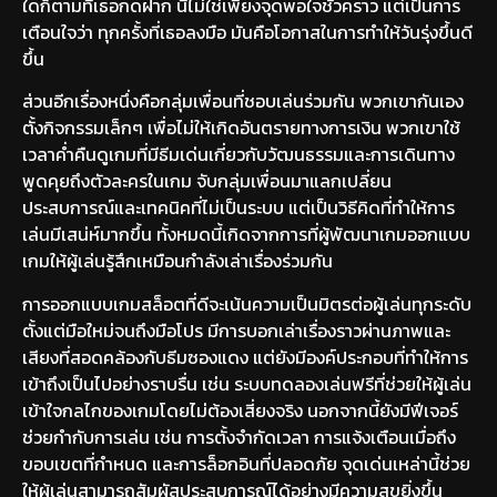
ใดก็ตามที่เธอกดฝาก นี่ไม่ใช่เพียงจุดพอใจชั่วคราว แต่เป็นการ
เตือนใจว่า ทุกครั้งที่เธอลงมือ มันคือโอกาสในการทำให้วันรุ่งขึ้นดี
ขึ้น
ส่วนอีกเรื่องหนึ่งคือกลุ่มเพื่อนที่ชอบเล่นร่วมกัน พวกเขากันเอง
ตั้งกิจกรรมเล็กๆ เพื่อไม่ให้เกิดอันตรายทางการเงิน พวกเขาใช้
เวลาค่ำคืนดูเกมที่มีธีมเด่นเกี่ยวกับวัฒนธรรมและการเดินทาง
พูดคุยถึงตัวละครในเกม จับกลุ่มเพื่อนมาแลกเปลี่ยน
ประสบการณ์และเทคนิคที่ไม่เป็นระบบ แต่เป็นวิธีคิดที่ทำให้การ
เล่นมีเสน่ห์มากขึ้น ทั้งหมดนี้เกิดจากการที่ผู้พัฒนาเกมออกแบบ
เกมให้ผู้เล่นรู้สึกเหมือนกำลังเล่าเรื่องร่วมกัน
การออกแบบเกมสล็อตที่ดีจะเน้นความเป็นมิตรต่อผู้เล่นทุกระดับ
ตั้งแต่มือใหม่จนถึงมือโปร มีการบอกเล่าเรื่องราวผ่านภาพและ
เสียงที่สอดคล้องกับธีมซองแดง แต่ยังมีองค์ประกอบที่ทำให้การ
เข้าถึงเป็นไปอย่างราบรื่น เช่น ระบบทดลองเล่นฟรีที่ช่วยให้ผู้เล่น
เข้าใจกลไกของเกมโดยไม่ต้องเสี่ยงจริง นอกจากนี้ยังมีฟีเจอร์
ช่วยกำกับการเล่น เช่น การตั้งจำกัดเวลา การแจ้งเตือนเมื่อถึง
ขอบเขตที่กำหนด และการล็อกอินที่ปลอดภัย จุดเด่นเหล่านี้ช่วย
ให้ผู้เล่นสามารถสัมผัสประสบการณ์ได้อย่างมีความสุขยิ่งขึ้น