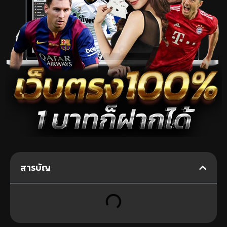
สารบัญ