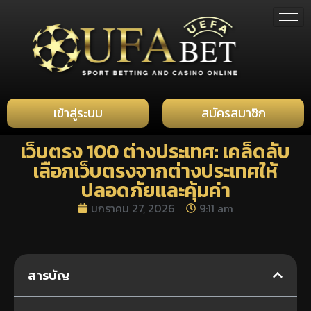
เข้าสู่ระบบ
สมัครสมาชิก
เว็บตรง 100 ต่างประเทศ: เคล็ดลับ
เลือกเว็บตรงจากต่างประเทศให้
ปลอดภัยและคุ้มค่า
มกราคม 27, 2026
9:11 am
สารบัญ