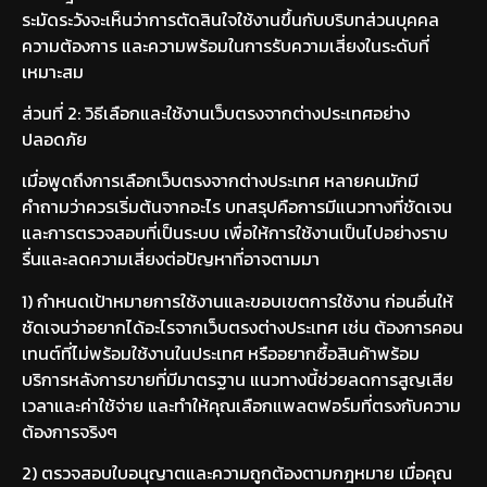
ระมัดระวังจะเห็นว่าการตัดสินใจใช้งานขึ้นกับบริบทส่วนบุคคล
ความต้องการ และความพร้อมในการรับความเสี่ยงในระดับที่
เหมาะสม
ส่วนที่ 2: วิธีเลือกและใช้งานเว็บตรงจากต่างประเทศอย่าง
ปลอดภัย
เมื่อพูดถึงการเลือกเว็บตรงจากต่างประเทศ หลายคนมักมี
คำถามว่าควรเริ่มต้นจากอะไร บทสรุปคือการมีแนวทางที่ชัดเจน
และการตรวจสอบที่เป็นระบบ เพื่อให้การใช้งานเป็นไปอย่างราบ
รื่นและลดความเสี่ยงต่อปัญหาที่อาจตามมา
1) กำหนดเป้าหมายการใช้งานและขอบเขตการใช้งาน ก่อนอื่นให้
ชัดเจนว่าอยากได้อะไรจากเว็บตรงต่างประเทศ เช่น ต้องการคอน
เทนต์ที่ไม่พร้อมใช้งานในประเทศ หรืออยากซื้อสินค้าพร้อม
บริการหลังการขายที่มีมาตรฐาน แนวทางนี้ช่วยลดการสูญเสีย
เวลาและค่าใช้จ่าย และทำให้คุณเลือกแพลตฟอร์มที่ตรงกับความ
ต้องการจริงๆ
2) ตรวจสอบใบอนุญาตและความถูกต้องตามกฎหมาย เมื่อคุณ