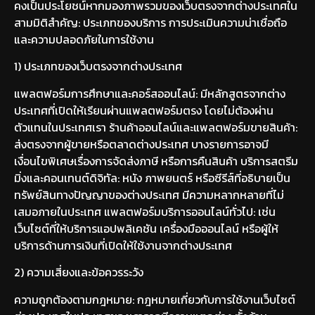
คงเป็นประโยชน์หากมองภาพรวมของเว็บตรงจากต่างประเทศใน
สามมิติสำคัญ: ประเภทของบริการ การประเมินความน่าเชื่อถือ
และความปลอดภัยในการใช้งาน
1) ประเภทของเว็บตรงจากต่างประเทศ
แพลตฟอร์มการศึกษาและคอร์สออนไลน์: มีหลักสูตรจากต่าง
ประเทศที่เปิดให้เรียนผ่านแพลตฟอร์มตรง โดยไม่ต้องผ่าน
ตัวแทนในประเทศเรา ร้านค้าออนไลน์และแพลตฟอร์มขายสินค้า:
ส่งตรงจากผู้ขายหรือตลาดต่างประเทศ บางรายการอาจมี
เงื่อนไขพิเศษเรื่องการจัดส่งภาษี หรือการคืนสินค้า บริการสตรีม
มิ่งและคอนเทนต์ดิจิทัล: หนัง ภาพยนตร์ หรือซีรีส์ที่อธิบายเป็น
ทรัพย์สินทางปัญญาของต่างประเทศ มีความหลากหลายที่ไม่
เสมอภายในประเทศ แพลตฟอร์มบริการออนไลน์ทั่วไป: เช่น
เว็บไซต์ที่ให้บริการแอปพลิเคชัน เครื่องมือออนไลน์ หรือผู้ให้
บริการด้านการเงินที่เปิดให้ใช้งานจากต่างประเทศ
2) ความเสี่ยงและข้อควรระวัง
ความถูกต้องตามกฎหมาย: กฎหมายเกี่ยวกับการใช้งานเว็บไซต์